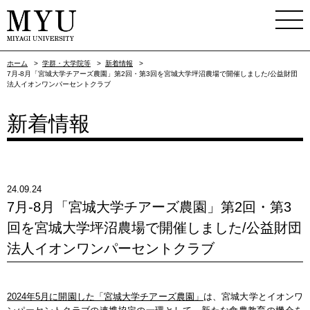
ホーム
>
学群・大学院等
>
新着情報
>
7月-8月「宮城大学チアーズ農園」第2回・第3回を宮城大学坪沼農場で開催しました/公益財団
法人イオンワンパーセントクラブ
新着情報
24.09.24
7月-8月「宮城大学チアーズ農園」第2回・第3
回を宮城大学坪沼農場で開催しました/公益財団
法人イオンワンパーセントクラブ
2024年5月に開園した「宮城大学チアーズ農園」
は、宮城大学とイオンワ