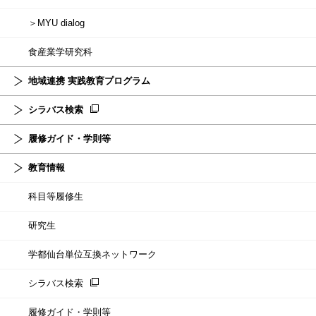
＞MYU dialog
食産業学研究科
地域連携 実践教育プログラム
シラバス検索
履修ガイド・学則等
教育情報
科目等履修生
研究生
学都仙台単位互換ネットワーク
シラバス検索
履修ガイド・学則等