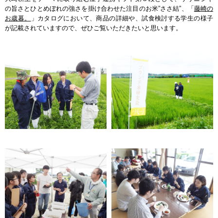
の旨さとひとめぼれの強さを掛け合わせた注目のお米”ささ結”、「
藤崎の
お歳暮。
」カタログにおいて、商品の詳細や、試食検討する学生の様子
が記載されていますので、ぜひご覧いただきたいと思います。