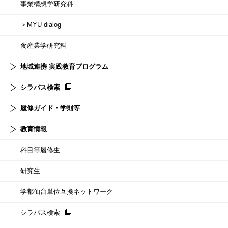
事業構想学研究科
＞MYU dialog
食産業学研究科
地域連携 実践教育プログラム
シラバス検索
履修ガイド・学則等
教育情報
科目等履修生
研究生
学都仙台単位互換ネットワーク
シラバス検索