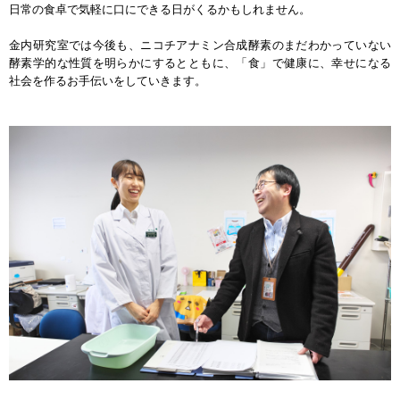
日常の食卓で気軽に口にできる日がくるかもしれません。
金内研究室では今後も、ニコチアナミン合成酵素のまだわかっていない
酵素学的な性質を明らかにするとともに、「食」で健康に、幸せになる
社会を作るお手伝いをしていきます。