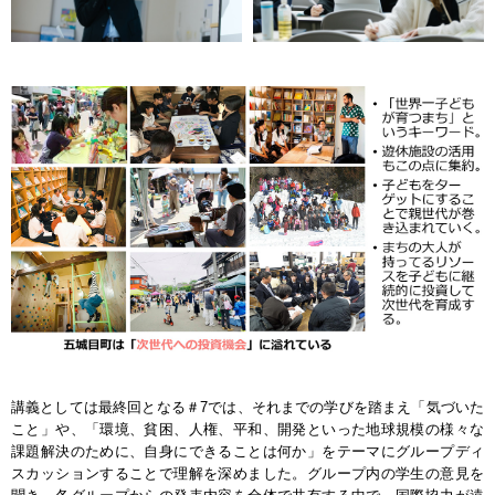
講義としては最終回となる＃7では、それまでの学びを踏まえ「気づいた
こと」や、「環境、貧困、人権、平和、開発といった地球規模の様々な
課題解決のために、自身にできることは何か」をテーマにグループディ
スカッションすることで理解を深めました。グループ内の学生の意見を