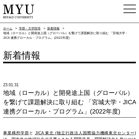
ホーム
>
学群・大学院等
>
新着情報
>
地域（ローカル）と開発途上国（グローバル）を繋げて課題解決に取り組む 「宮城大学・
JICA 連携グローカル・プログラム」(2022年度)
新着情報
23.01.31
地域（ローカル）と開発途上国（グローバル）
を繋げて課題解決に取り組む 「宮城大学・JICA
連携グローカル・プログラム」(2022年度)
事業構想学群
と
JICA 東北 (独立行政法人国際協力機構東北センター)