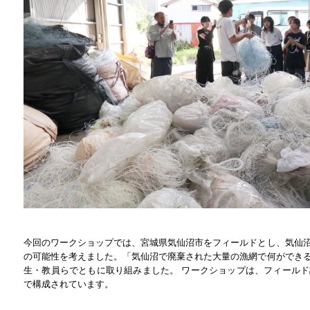
今回のワークショップでは、宮城県気仙沼市をフィールドとし、気仙
の可能性を考えました。「気仙沼で廃棄された大量の漁網で何ができ
生・教員らでともに取り組みました。 ワークショップは、フィール
で構成されています。