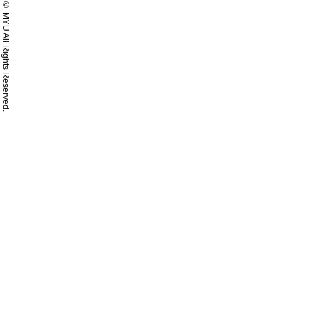
© MYU All Rights Reserved.