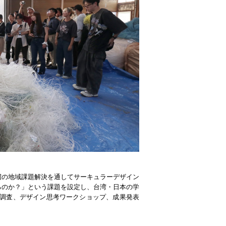
沼の地域課題解決を通してサーキュラーデザイン
るのか？」という課題を設定し、台湾・日本の学
ド調査、デザイン思考ワークショップ、成果発表