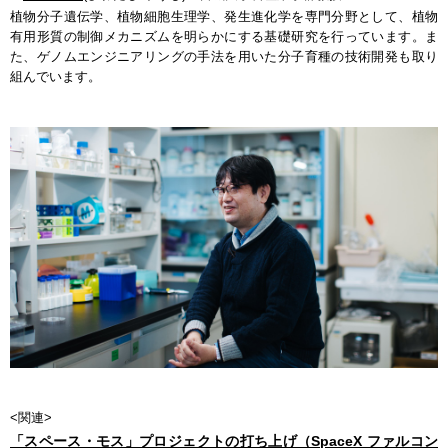
植物分子遺伝学、植物細胞生理学、発生進化学を専門分野として、植物
有用形質の制御メカニズムを明らかにする基礎研究を行っています。ま
た、ゲノムエンジニアリングの手法を用いた分子育種の技術開発も取り
組んでいます。
<関連>
「スペース・モス」プロジェクトの打ち上げ（SpaceX ファルコン