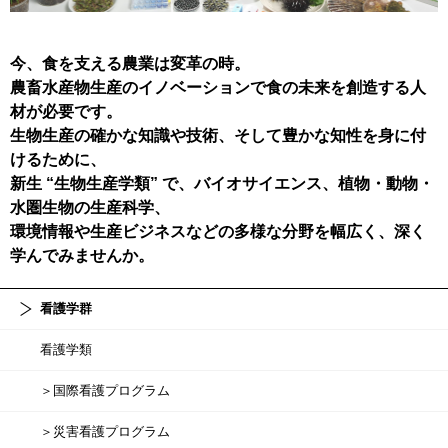
今、食を支える農業は変革の時。
農畜水産物生産のイノベーションで食の未来を創造する人
材が必要です。
生物生産の確かな知識や技術、そして豊かな知性を身に付
けるために、
新生 “生物生産学類” で、バイオサイエンス、植物・動物・
水圏生物の生産科学、
環境情報や生産ビジネスなどの多様な分野を幅広く、深く
学んでみませんか。
看護学群
看護学類
＞国際看護プログラム
＞災害看護プログラム