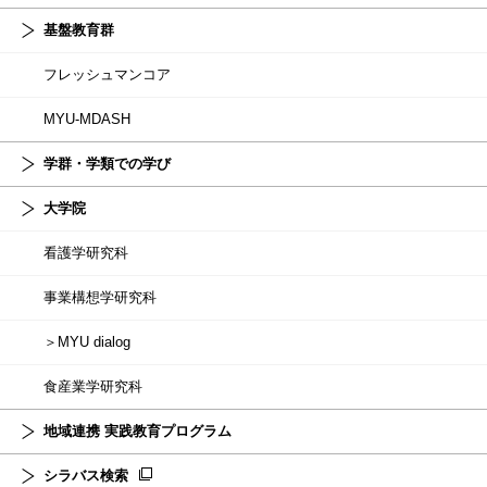
基盤教育群
フレッシュマンコア
MYU-MDASH
学群・学類での学び
大学院
看護学研究科
事業構想学研究科
＞MYU dialog
食産業学研究科
地域連携 実践教育プログラム
シラバス検索