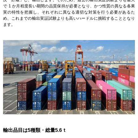
で 1 か月程度長い期間の品質保持が必要となり、かつ性質の異なる各果
実の特性を把握し、それぞれに異なる適切な対策を行う必要があるた
め、これまでの輸出実証試験よりも高いハードルに挑戦することとなり
ます。
輸出品目は5種類・総量5.6ｔ