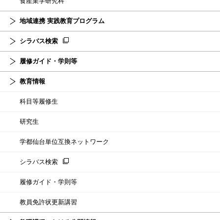
食産業学研究科
地域連携 実践教育プログラム
シラバス検索
履修ガイド・学則等
教育情報
科目等履修生
研究生
学都仙台単位互換ネットワーク
シラバス検索
履修ガイド・学則等
教員免許状更新講習