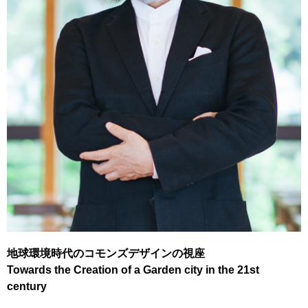
地球環境時代のコモンズデザインの視座
Towards the Creation of a Garden city in the 21st
century