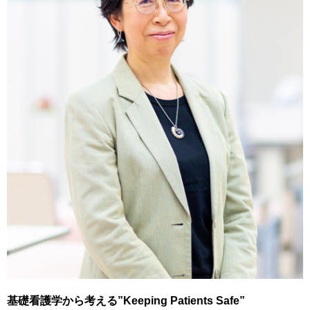
基礎看護学から考える”Keeping Patients Safe”