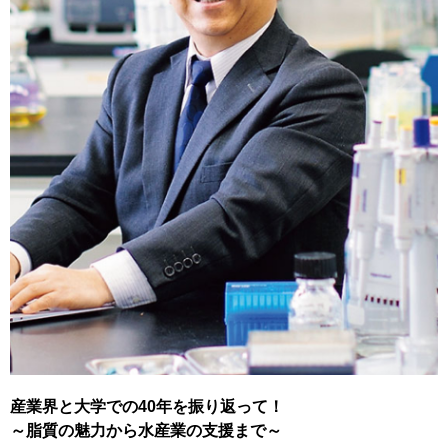
産業界と大学での40年を振り返って！
～脂質の魅力から水産業の支援まで～