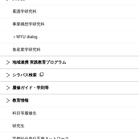
看護学研究科
事業構想学研究科
＞MYU dialog
食産業学研究科
地域連携 実践教育プログラム
シラバス検索
履修ガイド・学則等
教育情報
科目等履修生
研究生
学都仙台単位互換ネットワーク