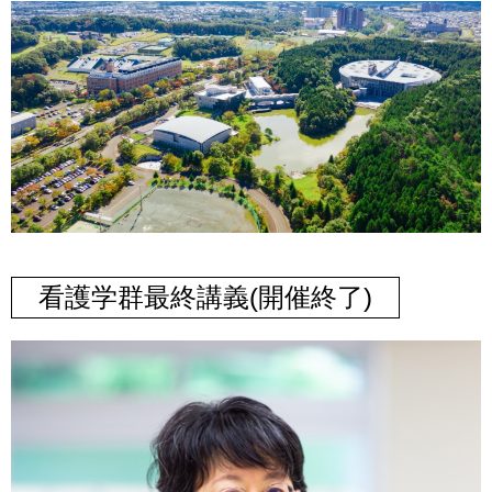
看護学群最終講義(開催終了)