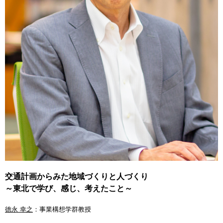
交通計画からみた地域づくりと人づくり
～東北で学び、感じ、考えたこと～
徳永 幸之
：事業構想学群教授