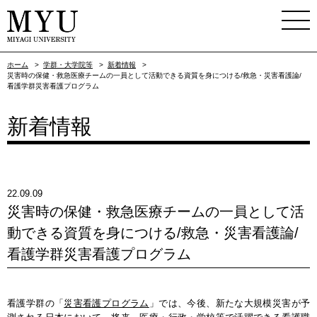
ホーム
>
学群・大学院等
>
新着情報
>
災害時の保健・救急医療チームの一員として活動できる資質を身につける/救急・災害看護論/
看護学群災害看護プログラム
新着情報
22.09.09
災害時の保健・救急医療チームの一員として活
動できる資質を身につける/救急・災害看護論/
看護学群災害看護プログラム
看護学群の「
災害看護プログラム
」では、今後、新たな大規模災害が予