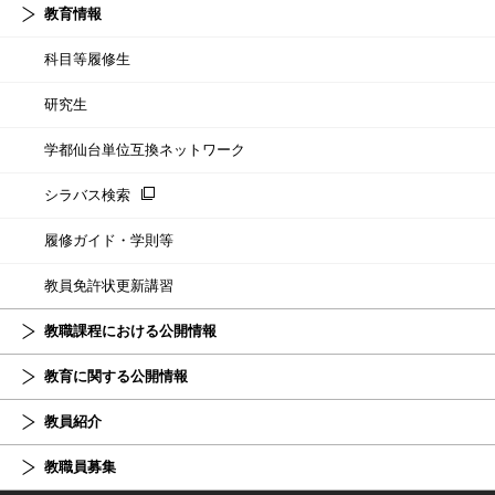
教育情報
科目等履修生
研究生
学都仙台単位互換ネットワーク
シラバス検索
履修ガイド・学則等
教員免許状更新講習
教職課程における公開情報
教育に関する公開情報
教員紹介
教職員募集