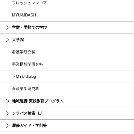
フレッシュマンコア
MYU-MDASH
学群・学類での学び
大学院
看護学研究科
事業構想学研究科
＞MYU dialog
食産業学研究科
地域連携 実践教育プログラム
シラバス検索
履修ガイド・学則等