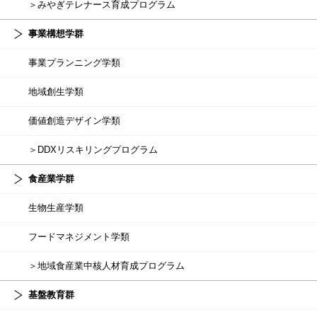
＞みやぎテレナース育成プログラム
事業構想学群
事業プランニング学類
地域創生学類
価値創造デザイン学類
＞DDXリスキリングプログラム
食産業学群
生物生産学類
フードマネジメント学類
＞地域食産業中核人材育成プログラム
基盤教育群