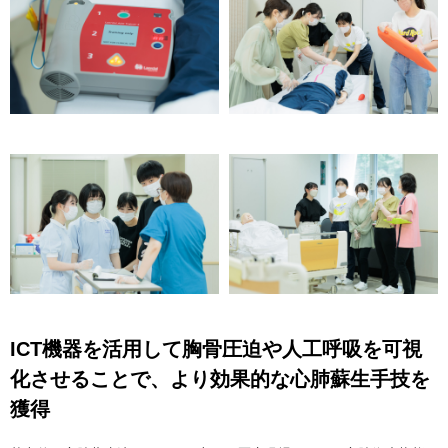
ICT機器を活用して胸骨圧迫や人工呼吸を可視
化させることで、より効果的な心肺蘇生手技を
獲得