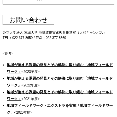
お問い合わせ
公立大学法人 宮城大学 地域連携実践教育推進室（大和キャンパス）
TEL：022-377-8659 / FAX：022-377-8669
<参考>
地域が抱える課題の発見とその解決に取り組む「地域フィールド
ワーク」
<​2023年度>
地域が抱える課題の発見とその解決に取り組む「地域フィールド
ワーク」
<​2022年度>
地域が抱える課題の発見とその解決に取り組む「地域フィールド
ワーク」
<2021年度>
地域フィールドワーク・エクストラを実施「地域フィールドワー
ク」
<2020年度>​​​​​​​