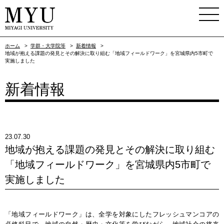
ホーム
>
学群・大学院等
>
新着情報
>
地域が抱える課題の発見とその解決に取り組む「地域フィールドワーク」を宮城県内5市町で
実施しました
新着情報
23.07.30
地域が抱える課題の発見とその解決に取り組む
「地域フィールドワーク」を宮城県内5市町で
実施しました
「地域フィールドワーク」は、全学を対象にしたフレッシュマンコアの