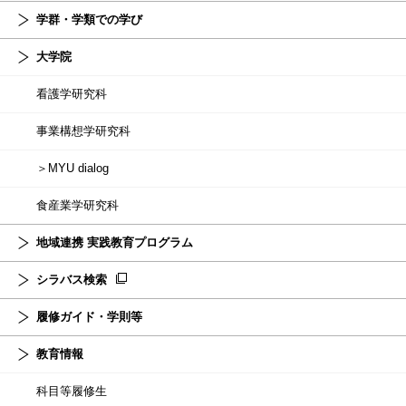
学群・学類での学び
大学院
看護学研究科
事業構想学研究科
＞MYU dialog
食産業学研究科
地域連携 実践教育プログラム
シラバス検索
履修ガイド・学則等
教育情報
科目等履修生