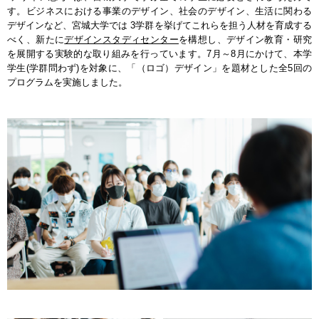
す。ビジネスにおける事業のデザイン、社会のデザイン、生活に関わる
デザインなど、宮城大学では 3学群を挙げてこれらを担う人材を育成する
べく、新たに
デザインスタディセンター
を構想し、デザイン教育・研究
を展開する実験的な取り組みを行っています。7月～8月にかけて、本学
学生(学群問わず)を対象に、「（ロゴ）デザイン」を題材とした全5回の
プログラムを実施しました。