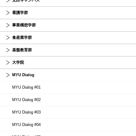
太白キャンパス
看護学群
事業構想学群
食産業学群
基盤教育群
大学院
MYU Dialog
MYU Dialog #01
MYU Dialog #02
MYU Dialog #03
MYU Dialog #04