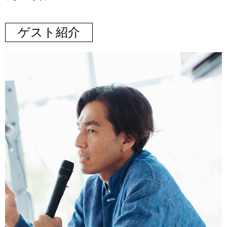
ゲスト紹介