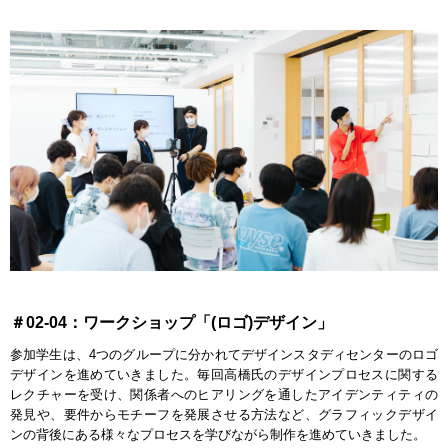
＃02-04：ワークショップ「(ロゴ)デザイン」
参加学生は、4つのグループに分かれてデザインスタディセンターのロゴ
デザインを進めていきました。毎回高橋氏のデザインプロセスに関する
レクチャーを受け、関係者へのヒアリングを通したアイデンティティの
発見や、要件からモチーフを発展させる方法など、グラフィックデザイ
ンの背後にある様々なプロセスを学びながら制作を進めていきました。