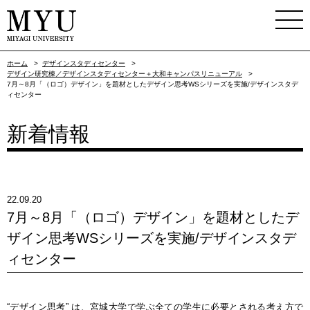
ホーム
>
デザインスタディセンター
>
デザイン研究棟／デザインスタディセンター＋大和キャンパスリニューアル
>
7月～8月「（ロゴ）デザイン」を題材としたデザイン思考WSシリーズを実施/デザインスタデ
ィセンター
新着情報
22.09.20
7月～8月「（ロゴ）デザイン」を題材としたデ
ザイン思考WSシリーズを実施/デザインスタデ
ィセンター
“デザイン思考” は、宮城大学で学ぶ全ての学生に必要とされる考え方で