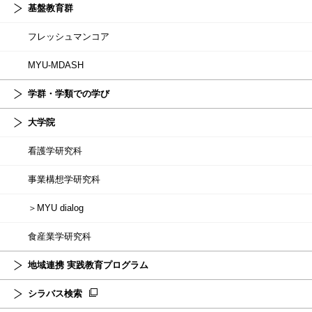
基盤教育群
フレッシュマンコア
MYU-MDASH
学群・学類での学び
大学院
看護学研究科
事業構想学研究科
＞MYU dialog
食産業学研究科
地域連携 実践教育プログラム
シラバス検索