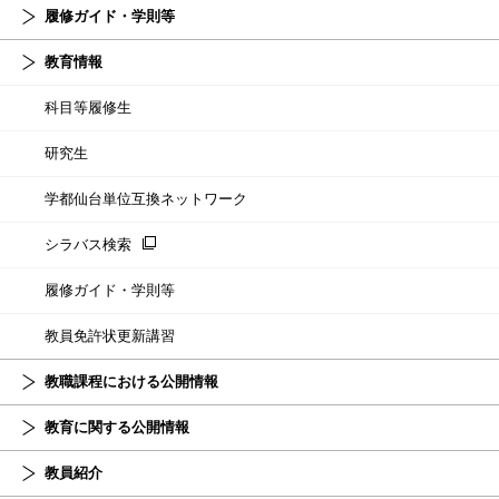
履修ガイド・学則等
教育情報
科目等履修生
研究生
学都仙台単位互換ネットワーク
シラバス検索
履修ガイド・学則等
教員免許状更新講習
教職課程における公開情報
教育に関する公開情報
教員紹介