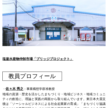
塩釜水産物仲卸市場「ブリッジプロジェクト」
教員プロフィール
佐々木 秀之
・
：事業構想学群准教授
地域の資源・歴史を活かしたまちづくり・地域ビジネス・地域コミュニ
ティの創造に、理論と実践の両面から取り組んでいます。東日本大震災
後は「ソーシャルビジネスによる社会起業家の育成」「まちづくり協議