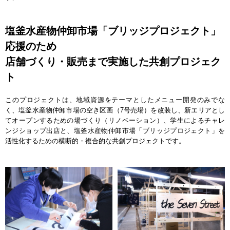
塩釜水産物仲卸市場「ブリッジプロジェクト」
応援のため
店舗づくり・販売まで実施した共創プロジェク
ト
このプロジェクトは、地域資源をテーマとしたメニュー開発のみでな
く、塩釜水産物仲卸市場の空き区画（7号売場）を改装し、新エリアとし
てオープンするための場づくり（リノベーション）、学生によるチャレ
ンジショップ出店と、塩釜水産物仲卸市場「ブリッジプロジェクト」を
活性化するための横断的・複合的な共創プロジェクトです。