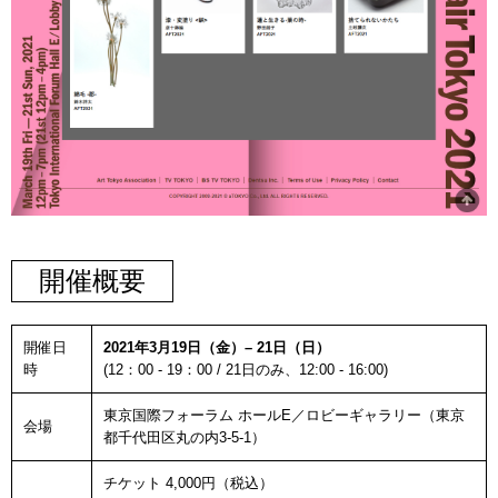
開催概要
開催日
2021年3月19日（金）– 21日（日）
時
(12：00 - 19：00 / 21日のみ、12:00 - 16:00)
東京国際フォーラム ホールE／ロビーギャラリー（東京
会場
都千代田区丸の内3-5-1）
チケット 4,000円（税込）