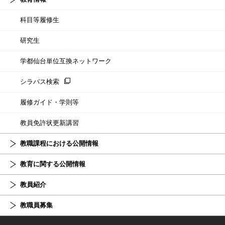
科目等履修生
研究生
学都仙台単位互換ネットワーク
シラバス検索
履修ガイド・学則等
教員免許状更新講習
教職課程における公開情報
教育に関する公開情報
教員紹介
教職員募集