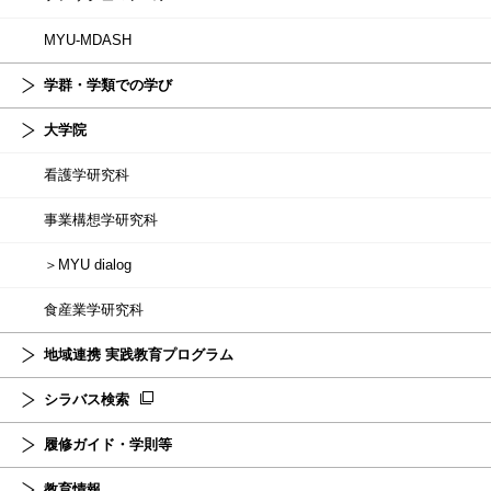
MYU-MDASH
学群・学類での学び
大学院
看護学研究科
事業構想学研究科
＞MYU dialog
食産業学研究科
地域連携 実践教育プログラム
シラバス検索
履修ガイド・学則等
教育情報