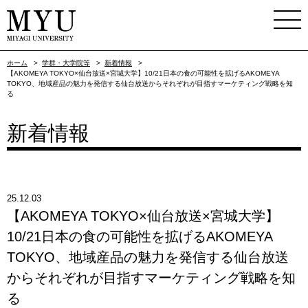
ホーム
>
学群・大学院等
>
新着情報
>
【AKOMEYA TOKYO×仙台放送×宮城大学】10/21日本の食の可能性を拡げるAKOMEYA
TOKYO、地域産品の魅力を発信する仙台放送からそれぞれが目指すマーケティング戦略を知
る
新着情報
25.12.03
【AKOMEYA TOKYO×仙台放送×宮城大学】
10/21日本の食の可能性を拡げるAKOMEYA
TOKYO、地域産品の魅力を発信する仙台放送
からそれぞれが目指すマーケティング戦略を知
る