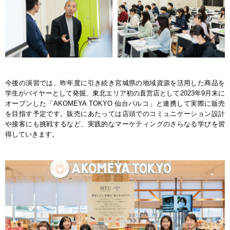
今後の演習では、昨年度に引き続き宮城県の地域資源を活用した商品を
学生がバイヤーとして発掘、東北エリア初の直営店として2023年9月末に
オープンした「AKOMEYA TOKYO 仙台パルコ」と連携して実際に販売
を目指す予定です。販売にあたっては店頭でのコミュニケーション設計
や接客にも挑戦するなど、実践的なマーケティングのさらなる学びを習
得していきます。