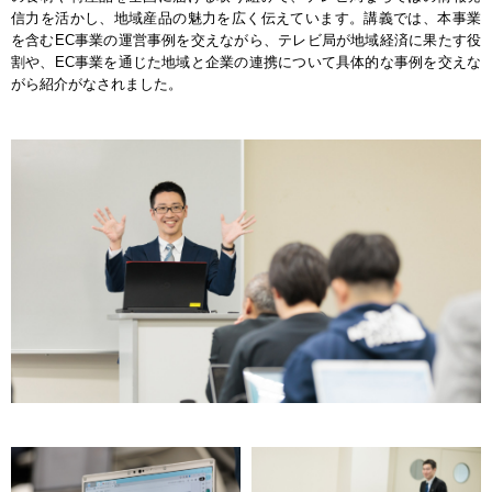
信力を活かし、地域産品の魅力を広く伝えています。講義では、本事業
を含むEC事業の運営事例を交えながら、テレビ局が地域経済に果たす役
割や、EC事業を通じた地域と企業の連携について具体的な事例を交えな
がら紹介がなされました。