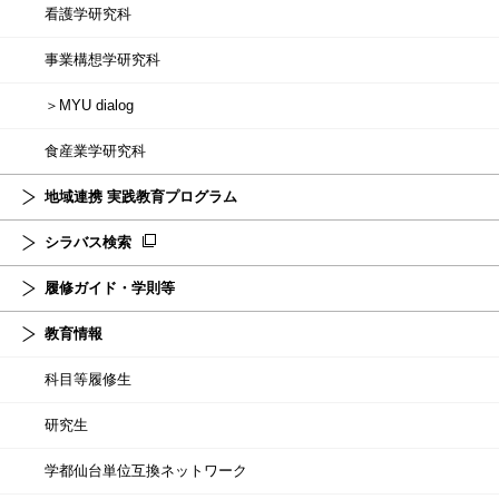
看護学研究科
事業構想学研究科
＞MYU dialog
食産業学研究科
地域連携 実践教育プログラム
シラバス検索
履修ガイド・学則等
教育情報
科目等履修生
研究生
学都仙台単位互換ネットワーク