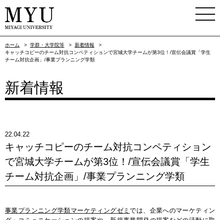
ホーム
>
学群・大学院等
>
新着情報
>
キャッチコピーのチーム対抗コンペティションで宮城大学チームが第3位！/宣伝会議賞「学生
チーム対抗企画」/事業プランニング学類
新着情報
22.04.22
キャッチコピーのチーム対抗コンペティション
で宮城大学チームが第3位！/宣伝会議賞「学生
チーム対抗企画」/事業プランニング学類
事業プランニング学類マーケティングゼミ
では、企業へのマーケティン