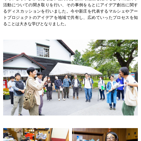
活動についての聞き取りを行い、その事例をもとにアイデア創出に関す
るディスカッションを行いました。今や新庄を代表するマルシェやアー
トプロジェクトのアイデアを地域で共有し、広めていったプロセスを知
ることは大きな学びとなりました。