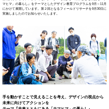
マヒマ」の暮らし』をテーマとしたデザイン教育プログラムを9月～11月
にかけて展開しています。第２回となるフィールドリサーチを9月30日に
実施しましたのでお知らせいたします。
手を動かすことで見えることを考え、デザインの視点から
未来に向けてアクションを
テーマ『未来とともにある「テマヒマ」の暮らし』