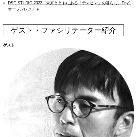
DSC STUDIO 2023『未来とともにある「テマヒマ」の暮らし』Day1
オープンレクチャ
ゲスト・ファシリテーター紹介
ゲスト