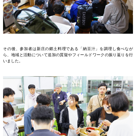
その後、参加者は新庄の郷土料理である「納豆汁」を調理し食べなが
ら、地域と活動について追加の質疑やフィールドワークの振り返りを行
いました。