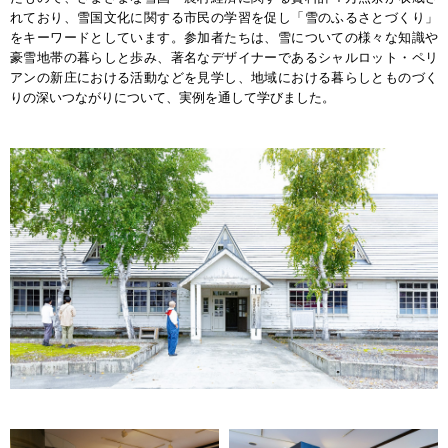
れており、雪国文化に関する市民の学習を促し「雪のふるさとづくり」
をキーワードとしています。参加者たちは、雪についての様々な知識や
豪雪地帯の暮らしと歩み、著名なデザイナーであるシャルロット・ペリ
アンの新庄における活動などを見学し、地域における暮らしとものづく
りの深いつながりについて、実例を通して学びました。