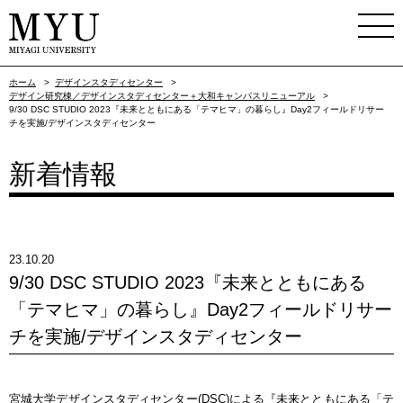
ホーム
>
デザインスタディセンター
>
デザイン研究棟／デザインスタディセンター＋大和キャンパスリニューアル
>
9/30 DSC STUDIO 2023『未来とともにある「テマヒマ」の暮らし』Day2フィールドリサー
チを実施/デザインスタディセンター
新着情報
23.10.20
9/30 DSC STUDIO 2023『未来とともにある
「テマヒマ」の暮らし』Day2フィールドリサー
チを実施/デザインスタディセンター
宮城大学デザインスタディセンター(DSC)による『未来とともにある「テ