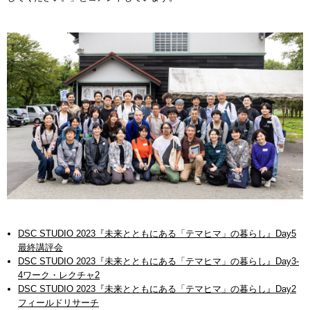
DSC STUDIO 2023『未来とともにある「テマヒマ」の暮らし』Day5
最終講評会
DSC STUDIO 2023『未来とともにある「テマヒマ」の暮らし』Day3-
4ワーク・レクチャ2
DSC STUDIO 2023『未来とともにある「テマヒマ」の暮らし』Day2
フィールドリサーチ