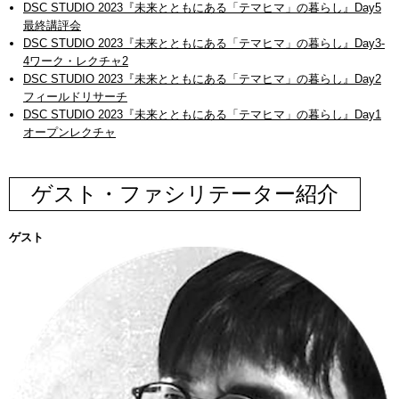
DSC STUDIO 2023『未来とともにある「テマヒマ」の暮らし』Day5
最終講評会
DSC STUDIO 2023『未来とともにある「テマヒマ」の暮らし』Day3-
4ワーク・レクチャ2
DSC STUDIO 2023『未来とともにある「テマヒマ」の暮らし』Day2
フィールドリサーチ
DSC STUDIO 2023『未来とともにある「テマヒマ」の暮らし』Day1
オープンレクチャ
ゲスト・ファシリテーター紹介
ゲスト