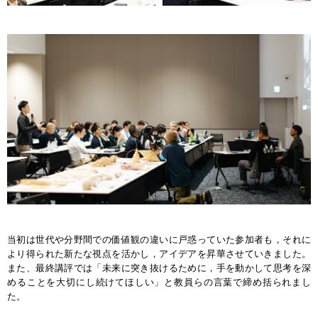
当初は世代や分野間での価値観の違いに戸惑っていた参加者も，それに
より得られた新たな視点を活かし，アイデアを昇華させていきました。
また、最終講評では「未来に突き抜けるために，手を動かして思考を深
めることを大切にし続けてほしい」と教員らの言葉で締め括られまし
た。