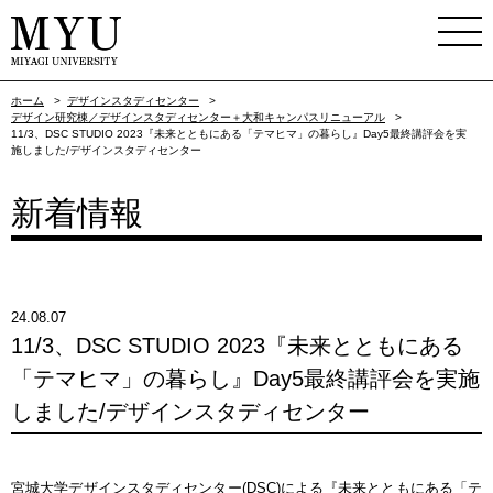
ホーム
>
デザインスタディセンター
>
デザイン研究棟／デザインスタディセンター＋大和キャンパスリニューアル
>
11/3、DSC STUDIO 2023『未来とともにある「テマヒマ」の暮らし』Day5最終講評会を実
施しました/デザインスタディセンター
新着情報
24.08.07
11/3、DSC STUDIO 2023『未来とともにある
「テマヒマ」の暮らし』Day5最終講評会を実施
しました/デザインスタディセンター
宮城大学デザインスタディセンター(DSC)による『未来とともにある「テ