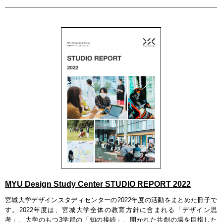
MYU Design Study Center STUDIO REPORT 2022
宮城大学デザインスタディセンターの2022年度の活動をまとめた冊子で
す。2022年度は、宮城大学全体の教育方針に含まれる「デザイン思
考」、大学のもつ3学群の「知の接続」、開かれた共創の場を目指した