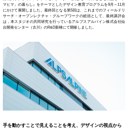
マヒマ」の暮らし』をテーマとしたデザイン教育プログラムを9月～11月
にかけて展開しました。最終回となる第5回は、これまでのフィールドリ
サーチ・オープンレクチャ・グループワークの総括として、最終講評会
は，本スタジオの共同研究を行っているアルプスアルパイン株式会社仙
台開発センター（古川）のR&D新棟にて開催しました。
手を動かすことで見えることを考え、デザインの視点から