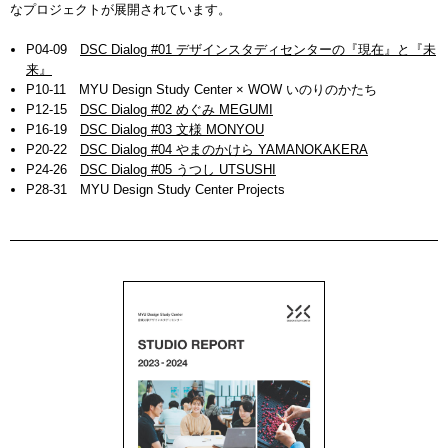
なプロジェクトが展開されています。
P04-09
DSC Dialog #01 デザインスタディセンターの『現在』と『未
来』
P10-11 MYU Design Study Center × WOW いのりのかたち
P12-15
DSC Dialog #02 めぐみ MEGUMI
P16-19
DSC Dialog #03 文様 MONYOU
P20-22
DSC Dialog #04 やまのかけら YAMANOKAKERA
P24-26
DSC Dialog #05 うつし UTSUSHI
P28-31 MYU Design Study Center Projects