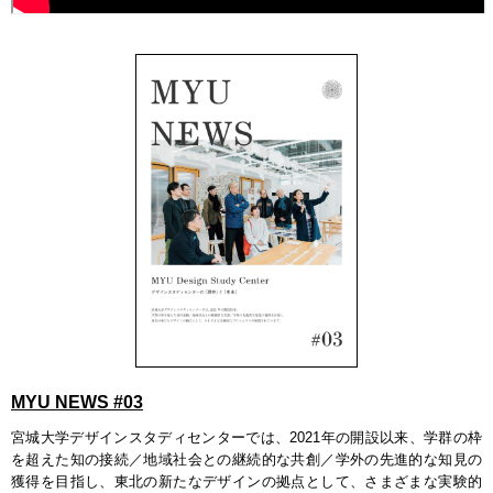
MYU NEWS #03
宮城大学デザインスタディセンターでは、2021年の開設以来、学群の枠
を超えた知の接続／地域社会との継続的な共創／学外の先進的な知見の
獲得を目指し、東北の新たなデザインの拠点として、さまざまな実験的