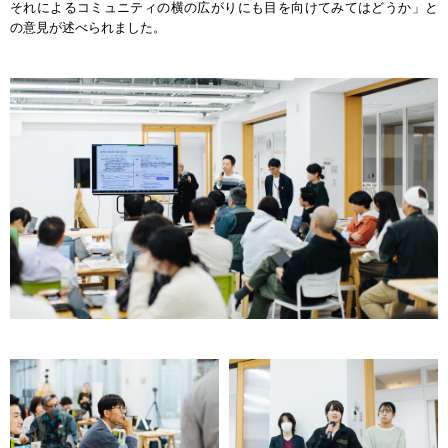
それによるコミュニティの横の広がりにも目を向けてみてはどうか」と
の意見が述べられました。