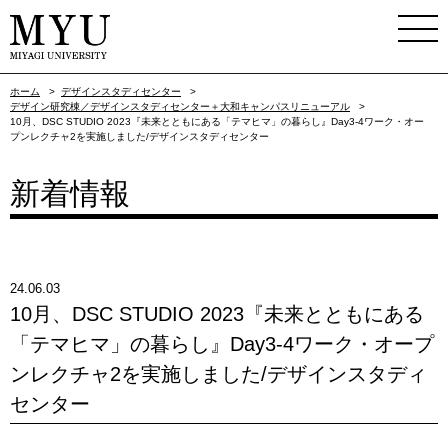
ホーム
>
デザインスタディセンター
>
デザイン研究棟／デザインスタディセンター＋大和キャンパスリニューアル
>
10月、DSC STUDIO 2023『未来とともにある「テマヒマ」の暮らし』Day3-4ワーク・オー
プンレクチャ2を実施しました/デザインスタディセンター
新着情報
24.06.03
10月、DSC STUDIO 2023『未来とともにある
「テマヒマ」の暮らし』Day3-4ワーク・オープ
ンレクチャ2を実施しました/デザインスタディ
センター