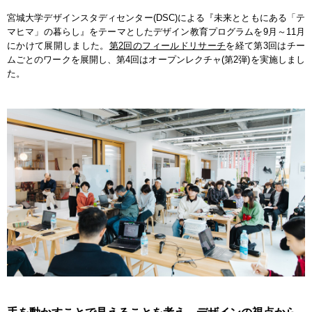
宮城大学デザインスタディセンター(DSC)による『未来とともにある「テ
マヒマ」の暮らし』をテーマとしたデザイン教育プログラムを9月～11月
にかけて展開しました。
第2回のフィールドリサーチ
を経て第3回はチー
ムごとのワークを展開し、第4回はオープンレクチャ(第2弾)を実施しまし
た。