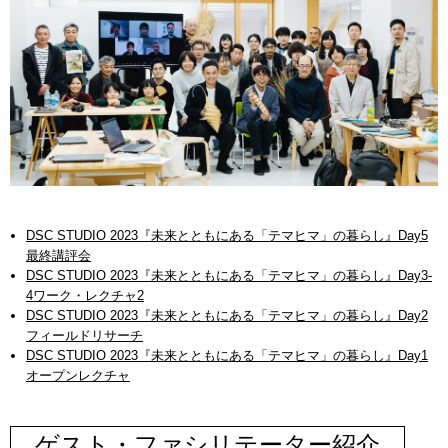
DSC STUDIO 2023『未来とともにある「テマヒマ」の暮らし』Day5
最終講評会
DSC STUDIO 2023『未来とともにある「テマヒマ」の暮らし』Day3-
4ワーク・レクチャ2
DSC STUDIO 2023『未来とともにある「テマヒマ」の暮らし』Day2
フィールドリサーチ
DSC STUDIO 2023『未来とともにある「テマヒマ」の暮らし』Day1
オープンレクチャ
ゲスト・ファシリテーター紹介