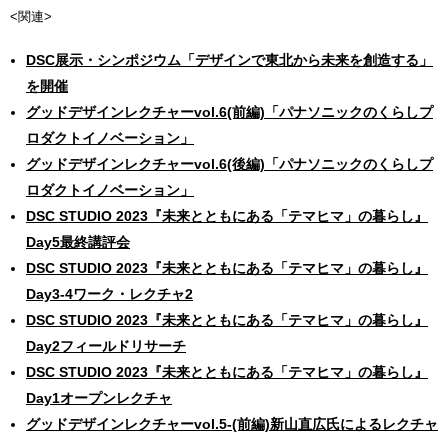
<関連>
DSC展示・シンポジウム「デザインで東北から未来を創造する」
を開催
グッドデザインレクチャーvol.6(前編)「パナソニックのくらしプ
ロダクトイノベーション」
グッドデザインレクチャーvol.6(後編)「パナソニックのくらしプ
ロダクトイノベーション」
DSC STUDIO 2023『未来とともにある「テマヒマ」の暮らし』
Day5最終講評会
DSC STUDIO 2023『未来とともにある「テマヒマ」の暮らし』
Day3-4ワーク・レクチャ2
DSC STUDIO 2023『未来とともにある「テマヒマ」の暮らし』
Day2フィールドリサーチ
DSC STUDIO 2023『未来とともにある「テマヒマ」の暮らし』
Day1オープンレクチャ
グッドデザインレクチャーvol.5-(前編)新山直広氏によるレクチャ