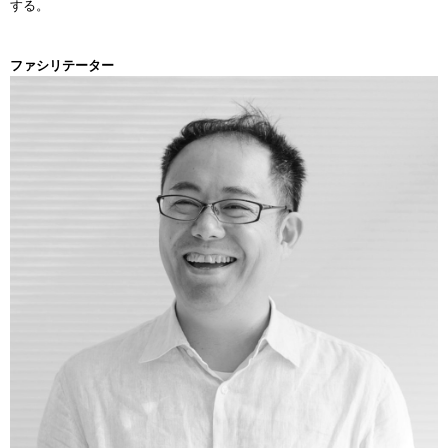
する。
ファシリテーター