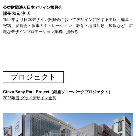
公益財団法人日本デザイン振興会
課長 秋元 淳 氏
1998年より日本デザイン振興会においてデザインに関する出版・編集・
寄稿、展覧会・催事のキュレーション、教育・地域活動、広報など、広
範なデザインプロモーション業務に携わる。
プロジェクト
Ginza Sony Park Project（銀座ソニーパークプロジェクト）
2025年度 グッドデザイン金賞