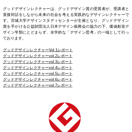
グッドデザインレクチャーは、グッドデザイン賞の受賞者が、受講者と
直接対話をしながら未来の社会を考える実践的なデザインレクチャーで
す。宮城大学デザインスタディセンターが主催となり、グッドデザイン
賞を手がける公益財団法人日本デザイン振興会の協力の下、価値創造デ
ザイン学類にとどまらず、全学的な「デザイン思考」の一端として行っ
ております。
グッドデザインレクチャーVol.1レポート
グッドデザインレクチャーvol.2レポート
グッドデザインレクチャーvol.3レポート
グッドデザインレクチャーvol.4レポート
グッドデザインレクチャーvol.5レポート
グッドデザインレクチャーvol.6レポート
グッドデザインレクチャーvol.7レポート