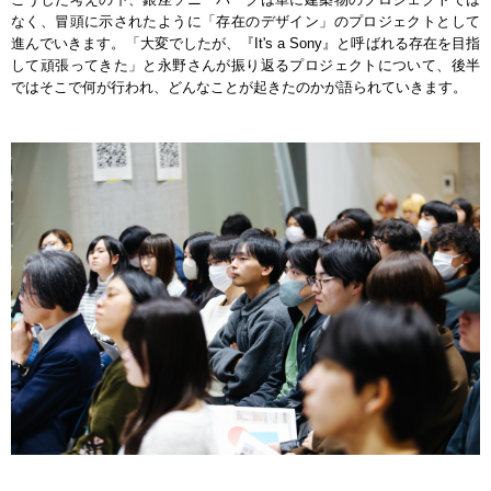
なく、冒頭に示されたように「存在のデザイン」のプロジェクトとして
進んでいきます。「大変でしたが、『It's a Sony』と呼ばれる存在を目指
して頑張ってきた」と永野さんが振り返るプロジェクトについて、後半
ではそこで何が行われ、どんなことが起きたのかが語られていきます。