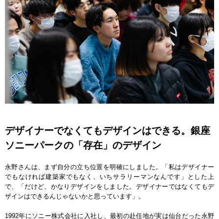
デザイナーでなくてもデザインはできる。銀座
ソニーパークの「存在」のデザイン
永野さんは、まず自分の立ち位置を明確にしました。「私はデザイナー
でもなければ建築家でもなく、いちサラリーマンなんです」とした上
で、「だけど、かなりデザインをしました。デザイナーではなくてもデ
ザインはできるんじゃないかと思っています」。
1992年にソニー株式会社に入社し、最初の赴任地が実は仙台だった永野