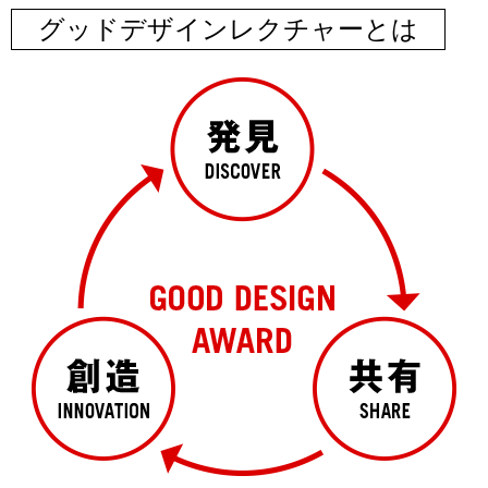
グッドデザインレクチャーとは