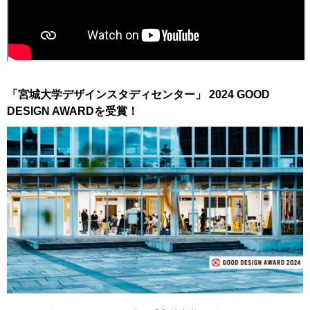
「宮城大学デザインスタディセンター」 2024 GOOD
DESIGN AWARDを受賞！