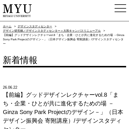
ホーム
>
デザインスタディセンター
>
デザイン研究棟／デザインスタディセンター＋大和キャンパスリニューアル
>
【前編】グッドデザインレクチャーvol.8「まち・企業・ひとが共に進化するための場 －Ginza
Sony Park Projectのデザイン－」（日本デザイン振興会 寄附講座）/デザインスタディセンタ
ー
新着情報
26.06.22
【前編】グッドデザインレクチャーvol.8「ま
ち・企業・ひとが共に進化するための場 －
Ginza Sony Park Projectのデザイン－」（日本
デザイン振興会 寄附講座）/デザインスタディ