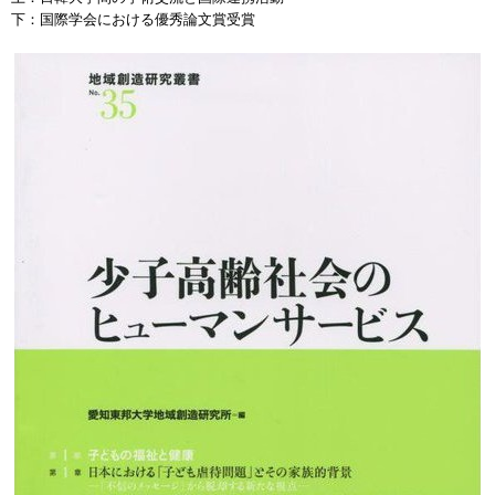
下：国際学会における優秀論文賞受賞