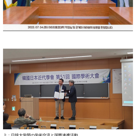
上：日韓大学間の学術交流と国際連携活動