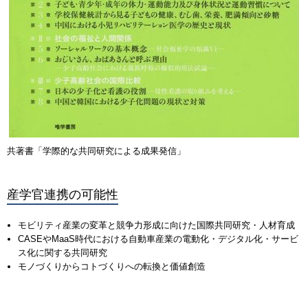
共著書「学際的な共同研究による成果発信」
産学官連携の可能性
モビリティ産業の変革と競争力形成に向けた国際共同研究・人材育成
CASEやMaaS時代における自動車産業の電動化・デジタル化・サービ
ス化に関する共同研究
モノづくりからコトづくりへの転換と価値創造