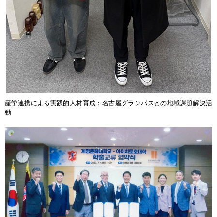
産学連携による実践的人材育成：名古屋グランパスとの地域課題解決活
動